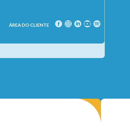
ÁREA DO CLIENTE