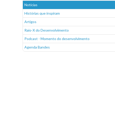
Notícias
Histórias que inspiram
Artigos
Raio-X do Desenvolvimento
Podcast - Momento do desenvolvimento
Agenda Bandes