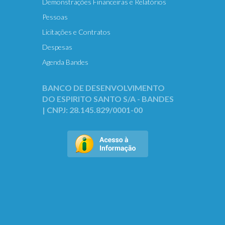
Demonstrações Financeiras e Relatórios
Pessoas
Licitações e Contratos
Despesas
Agenda Bandes
BANCO DE DESENVOLVIMENTO
DO ESPIRITO SANTO S/A - BANDES
| CNPJ: 28.145.829/0001-00