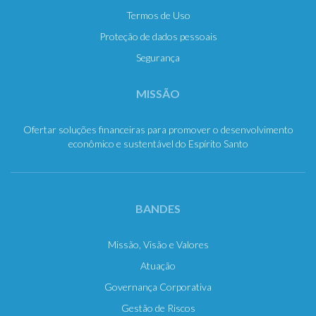
Termos de Uso
Proteção de dados pessoais
Segurança
MISSÃO
Ofertar soluções financeiras para promover o desenvolvimento
econômico e sustentável do Espírito Santo
BANDES
Missão, Visão e Valores
Atuação
Governança Corporativa
Gestão de Riscos