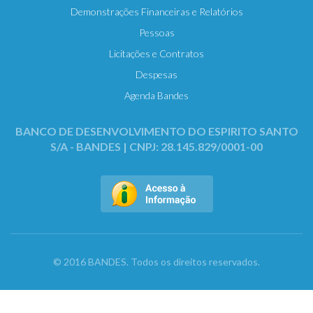
Demonstrações Financeiras e Relatórios
Pessoas
Licitações e Contratos
Despesas
Agenda Bandes
BANCO DE DESENVOLVIMENTO DO ESPIRITO SANTO
S/A - BANDES | CNPJ: 28.145.829/0001-00
© 2016 BANDES. Todos os direitos reservados.