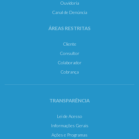
Ouvidoria
Canal de Denúncia
ÁREAS RESTRITAS
Cliente
Consultor
Colaborador
Cobrança
TRANSPARÊNCIA
Lei de Acesso
Informações Gerais
Ações e Programas