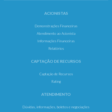
ACIONISTAS
Demonstrações Financeiras
Atendimento ao Acionista
Informações Financeiras
Relatórios
CAPTAÇÃO DE RECURSOS
Captação de Recursos
Rating
ATENDIMENTO
Dúvidas, informações, boletos e negociações