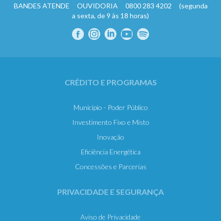
BANDES ATENDE OUVIDORIA 0800 283 4202 (segunda
a sexta, de 9 às 18 horas)
CRÉDITO E PROGRAMAS
Município - Poder Público
Investimento Fixo e Misto
Inovação
Eficiência Energética
Concessões e Parcerias
PRIVACIDADE E SEGURANÇA
Aviso de Privacidade