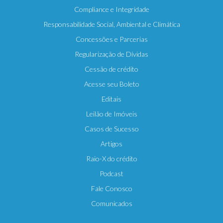
Compliance e Integridade
Responsabilidade Social, Ambiental e Climática
Concessões e Parcerias
Regularização de Dívidas
Cessão de crédito
Acesse seu Boleto
Editais
Leilão de Imóveis
Casos de Sucesso
Artigos
Raio-X do crédito
Podcast
Fale Conosco
Comunicados