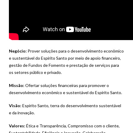
Negócio:
Prover soluções para o desenvolvimento econômico
e sustentável do Espírito Santo por meio de apoio financeiro,
gestão de Fundos de Fomento e prestação de serviços para
os setores público e privado.
Missão:
Ofertar soluções financeiras para promover o
desenvolvimento econômico e sustentável do Espírito Santo.
Visão:
Espírito Santo, terra do desenvolvimento sustentável
e da inovação.
Valores:
Ética e Transparência, Compromisso com o cliente,
Sustentabilidade, Eficiência e Inovação, Colaboração,