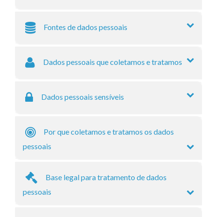
Fontes de dados pessoais
Dados pessoais que coletamos e tratamos
Dados pessoais sensíveis
Por que coletamos e tratamos os dados
pessoais
Base legal para tratamento de dados
pessoais