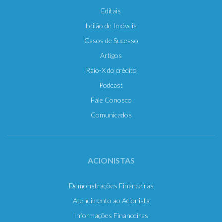
Editais
Leilão de Imóveis
Casos de Sucesso
Artigos
Raio-X do crédito
Podcast
Fale Conosco
Comunicados
ACIONISTAS
Demonstrações Financeiras
Atendimento ao Acionista
Informações Financeiras