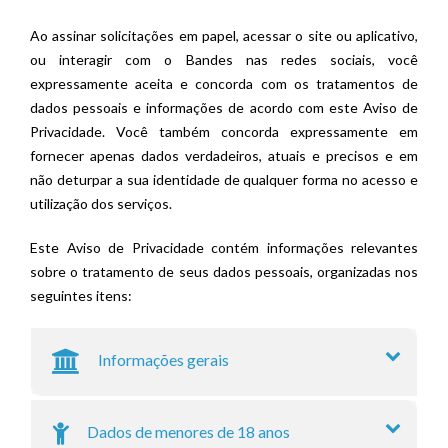
Ao assinar solicitações em papel, acessar o site ou aplicativo,
ou interagir com o Bandes nas redes sociais, você
expressamente aceita e concorda com os tratamentos de
dados pessoais e informações de acordo com este Aviso de
Privacidade. Você também concorda expressamente em
fornecer apenas dados verdadeiros, atuais e precisos e em
não deturpar a sua identidade de qualquer forma no acesso e
utilização dos serviços.
Este Aviso de Privacidade contém informações relevantes
sobre o tratamento de seus dados pessoais, organizadas nos
seguintes itens:
Informações gerais
Dados de menores de 18 anos