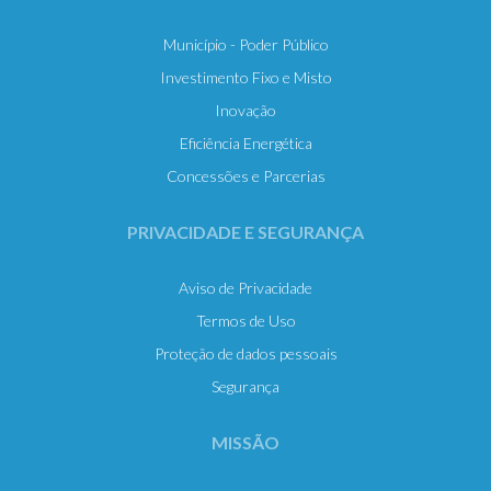
Município - Poder Público
Investimento Fixo e Misto
Inovação
Eficiência Energética
Concessões e Parcerias
PRIVACIDADE E SEGURANÇA
Aviso de Privacidade
Termos de Uso
Proteção de dados pessoais
Segurança
MISSÃO