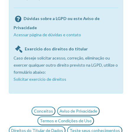
Dúvidas sobre a LGPD ou este Aviso de
Privacidade
Acessar página de dúvidas e contato
Exercício dos direitos do titular
Caso deseje solicitar acesso, correção, eliminação ou
exercer qualquer outro direito previsto na LGPD, utilize o
formulário abaixo:
Solicitar exercício de direitos
Conceitos
Aviso de Privacidade
Termos e Condições de Uso
Direitos do Titular de Dados
Teste seus conhecimentos