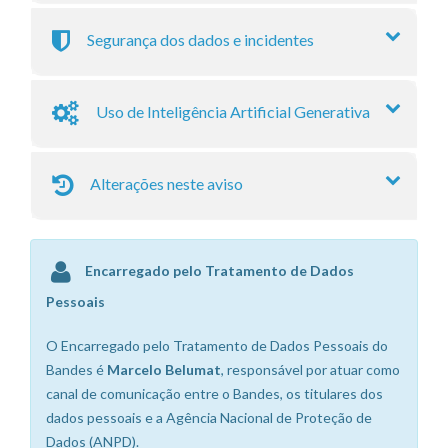
Segurança dos dados e incidentes
Uso de Inteligência Artificial Generativa
Alterações neste aviso
Encarregado pelo Tratamento de Dados
Pessoais
O Encarregado pelo Tratamento de Dados Pessoais do
Bandes é
Marcelo Belumat
, responsável por atuar como
canal de comunicação entre o Bandes, os titulares dos
dados pessoais e a Agência Nacional de Proteção de
Dados (ANPD).