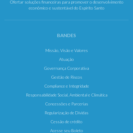
Ofertar soluções financeiras para promover o desenvolvimento
econômico e sustentável do Espírito Santo
BANDES
Missão, Visão e Valores
Atuação
Governança Corporativa
Gestão de Riscos
Compliance e Integridade
Responsabilidade Social, Ambiental e Climática
Concessões e Parcerias
Regularização de Dívidas
Cessão de crédito
Acesse seu Boleto