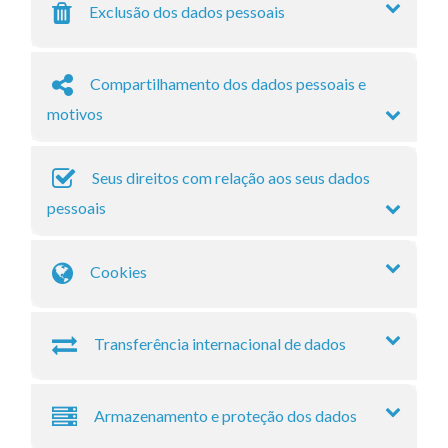
Exclusão dos dados pessoais
Compartilhamento dos dados pessoais e
motivos
Seus direitos com relação aos seus dados
pessoais
Cookies
Transferência internacional de dados
Armazenamento e proteção dos dados