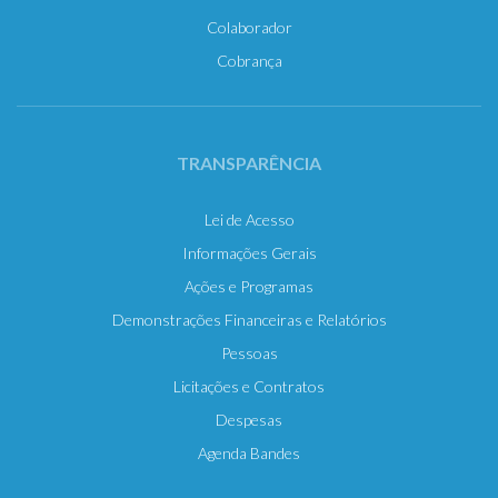
Colaborador
Cobrança
TRANSPARÊNCIA
Lei de Acesso
Informações Gerais
Ações e Programas
Demonstrações Financeiras e Relatórios
Pessoas
Licitações e Contratos
Despesas
Agenda Bandes