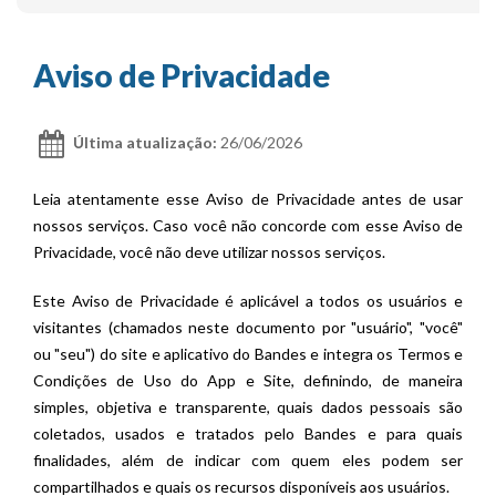
Aviso de Privacidade
Última atualização:
26/06/2026
Leia atentamente esse Aviso de Privacidade antes de usar
nossos serviços. Caso você não concorde com esse Aviso de
Privacidade, você não deve utilizar nossos serviços.
Este Aviso de Privacidade é aplicável a todos os usuários e
visitantes (chamados neste documento por "usuário", "você"
ou "seu") do site e aplicativo do Bandes e integra os Termos e
Condições de Uso do App e Site, definindo, de maneira
simples, objetiva e transparente, quais dados pessoais são
coletados, usados e tratados pelo Bandes e para quais
finalidades, além de indicar com quem eles podem ser
compartilhados e quais os recursos disponíveis aos usuários.