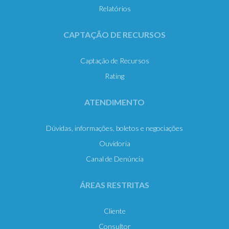
Relatórios
CAPTAÇÃO DE RECURSOS
Captação de Recursos
Rating
ATENDIMENTO
Dúvidas, informações, boletos e negociações
Ouvidoria
Canal de Denúncia
ÁREAS RESTRITAS
Cliente
Consultor