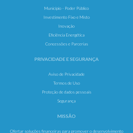
Município - Poder Público
Investimento Fixo e Misto
Inovação
Eficiência Energética
Concessões e Parcerias
PRIVACIDADE E SEGURANÇA
Aviso de Privacidade
Termos de Uso
Proteção de dados pessoais
Segurança
MISSÃO
Ofertar soluções financeiras para promover o desenvolvimento