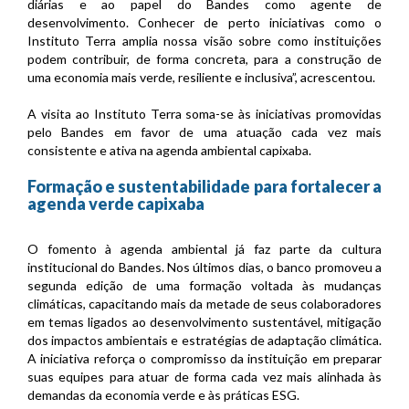
diárias e ao papel do Bandes como agente de
desenvolvimento. Conhecer de perto iniciativas como o
Instituto Terra amplia nossa visão sobre como instituições
podem contribuir, de forma concreta, para a construção de
uma economia mais verde, resiliente e inclusiva”, acrescentou.
A visita ao Instituto Terra soma-se às iniciativas promovidas
pelo Bandes em favor de uma atuação cada vez mais
consistente e ativa na agenda ambiental capixaba.
Formação e sustentabilidade para fortalecer a
agenda verde capixaba
O fomento à agenda ambiental já faz parte da cultura
institucional do Bandes. Nos últimos dias, o banco promoveu a
segunda edição de uma formação voltada às mudanças
climáticas, capacitando mais da metade de seus colaboradores
em temas ligados ao desenvolvimento sustentável, mitigação
dos impactos ambientais e estratégias de adaptação climática.
A iniciativa reforça o compromisso da instituição em preparar
suas equipes para atuar de forma cada vez mais alinhada às
demandas da economia verde e às práticas ESG.