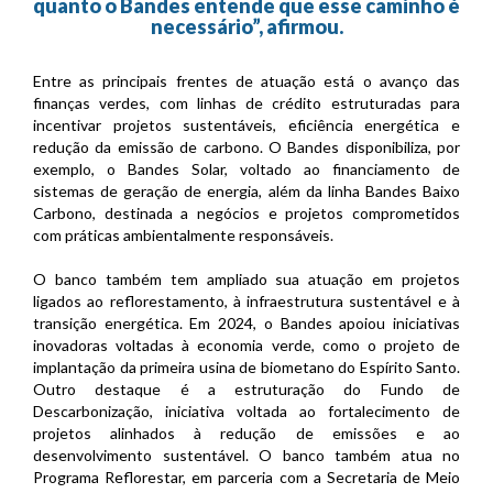
quanto o Bandes entende que esse caminho é
necessário”, afirmou.
Entre as principais frentes de atuação está o avanço das
finanças verdes, com linhas de crédito estruturadas para
incentivar projetos sustentáveis, eficiência energética e
redução da emissão de carbono. O Bandes disponibiliza, por
exemplo, o Bandes Solar, voltado ao financiamento de
sistemas de geração de energia, além da linha Bandes Baixo
Carbono, destinada a negócios e projetos comprometidos
com práticas ambientalmente responsáveis.
O banco também tem ampliado sua atuação em projetos
ligados ao reflorestamento, à infraestrutura sustentável e à
transição energética. Em 2024, o Bandes apoiou iniciativas
inovadoras voltadas à economia verde, como o projeto de
implantação da primeira usina de biometano do Espírito Santo.
Outro destaque é a estruturação do Fundo de
Descarbonização, iniciativa voltada ao fortalecimento de
projetos alinhados à redução de emissões e ao
desenvolvimento sustentável. O banco também atua no
Programa Reflorestar, em parceria com a Secretaria de Meio