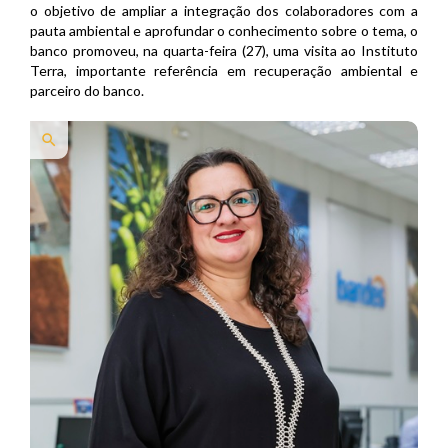
o objetivo de ampliar a integração dos colaboradores com a
pauta ambiental e aprofundar o conhecimento sobre o tema, o
banco promoveu, na quarta-feira (27), uma visita ao Instituto
Terra, importante referência em recuperação ambiental e
parceiro do banco.
search