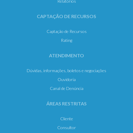
Relatórios
CAPTAÇÃO DE RECURSOS
Captação de Recursos
Rating
ATENDIMENTO
Dúvidas, informações, boletos e negociações
Ouvidoria
Canal de Denúncia
ÁREAS RESTRITAS
Cliente
Consultor