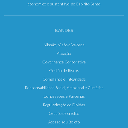
econômico e sustentável do Espírito Santo
BANDES
Missão, Visão e Valores
Atuação
Governança Corporativa
Gestão de Riscos
Compliance e Integridade
Responsabilidade Social, Ambiental e Climática
Concessões e Parcerias
Regularização de Dívidas
Cessão de crédito
Acesse seu Boleto