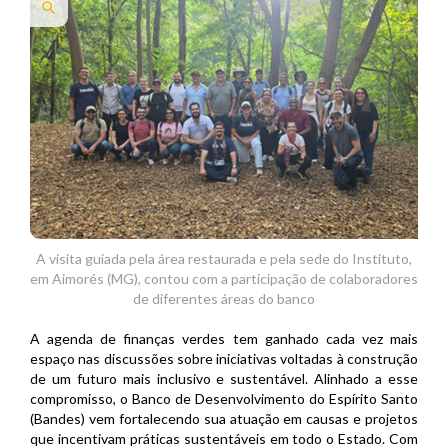
search
A visita guiada pela área restaurada e pela sede do Instituto,
em Aimorés (MG), contou com a participação de colaboradores
de diferentes áreas do banco
A agenda de finanças verdes tem ganhado cada vez mais
espaço nas discussões sobre iniciativas voltadas à construção
de um futuro mais inclusivo e sustentável. Alinhado a esse
compromisso, o Banco de Desenvolvimento do Espírito Santo
(Bandes) vem fortalecendo sua atuação em causas e projetos
que incentivam práticas sustentáveis em todo o Estado. Com