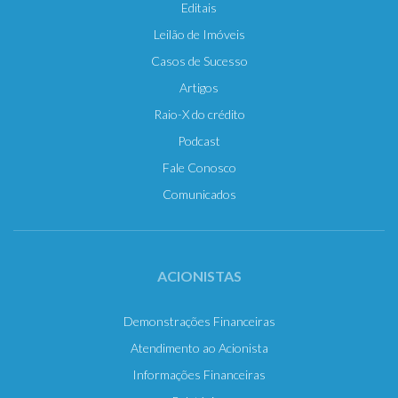
Editais
Leilão de Imóveis
Casos de Sucesso
Artigos
Raio-X do crédito
Podcast
Fale Conosco
Comunicados
ACIONISTAS
Demonstrações Financeiras
Atendimento ao Acionista
Informações Financeiras