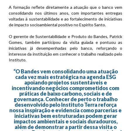
A formação reflete diretamente a atuação que o banco vem
consolidando nos últimos anos, com importantes entregas
voltadas à sustentabilidade e ao fortalecimento de iniciativas
de impacto socioambiental positivo no Espírito Santo.
O gerente de Sustentabilidade e Produto do Bandes, Patrick
Gomes, também participou da visita guiada e pontuou as
iniciativas já desempenhadas pelo banco, reforçando o
interesse da instituição em conhecer o trabalho realizado pelo
Instituto.
“O Bandes vem consolidando uma atuação
cada vez mais estratégica na agenda ESG
apoiando projetos sustentáveis e
incentivando negócios comprometidos com
práticas de baixo carbono, sociais e de
governança. Conhecer de perto o trabalho
desenvolvido pelo Instituto Terra reforça
nossa inspiração e evidencia como parcerias e
iniciativas bem estruturadas podem gerar
impactos ambientais e sociais duradouros,
além de demonstrar a partir dessa visita o