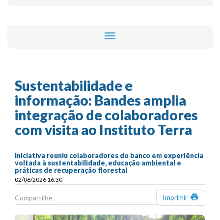
menu
Sustentabilidade e
informação: Bandes amplia
integração de colaboradores
com visita ao Instituto Terra
Iniciativa reuniu colaboradores do banco em experiência
voltada à sustentabilidade, educação ambiental e
práticas de recuperação florestal
02/06/2026 16:30
print
Imprimir
Compartilhe