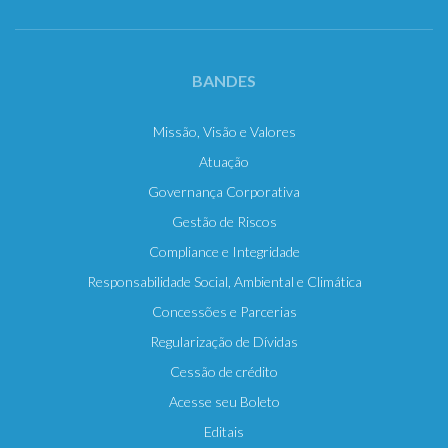
BANDES
Missão, Visão e Valores
Atuação
Governança Corporativa
Gestão de Riscos
Compliance e Integridade
Responsabilidade Social, Ambiental e Climática
Concessões e Parcerias
Regularização de Dívidas
Cessão de crédito
Acesse seu Boleto
Editais