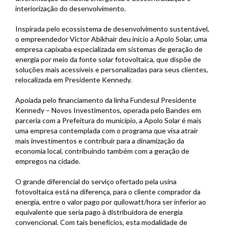
interiorização do desenvolvimento.
Inspirada pelo ecossistema de desenvolvimento sustentável,
o empreendedor Victor Abikhair deu início a Apolo Solar, uma
empresa capixaba especializada em sistemas de geração de
energia por meio da fonte solar fotovoltaica, que dispõe de
soluções mais acessíveis e personalizadas para seus clientes,
relocalizada em Presidente Kennedy.
Apoiada pelo financiamento da linha Fundesul Presidente
Kennedy – Novos Investimentos, operada pelo Bandes em
parceria com a Prefeitura do município, a Apolo Solar é mais
uma empresa contemplada com o programa que visa atrair
mais investimentos e contribuir para a dinamização da
economia local, contribuindo também com a geração de
empregos na cidade.
O grande diferencial do serviço ofertado pela usina
fotovoltaica está na diferença, para o cliente comprador da
energia, entre o valor pago por quilowatt/hora ser inferior ao
equivalente que seria pago à distribuidora de energia
convencional. Com tais benefícios, esta modalidade de