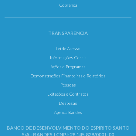
Cobrança
TRANSPARÊNCIA
Lei de Acesso
Informações Gerais
Ações e Programas
Demonstrações Financeiras e Relatórios
Pessoas
Licitações e Contratos
Despesas
Agenda Bandes
BANCO DE DESENVOLVIMENTO DO ESPIRITO SANTO
S/A - BANDES | CNPJ: 28.145.829/0001-00