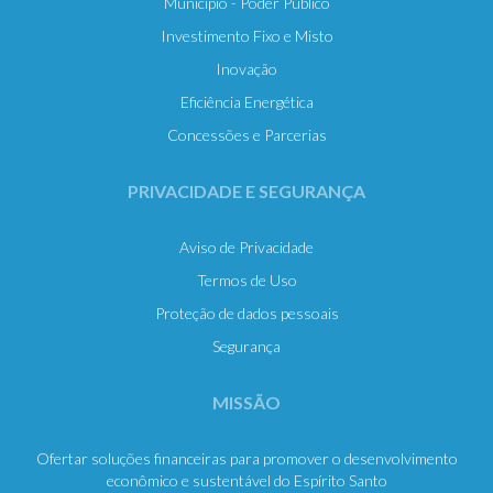
Município - Poder Público
Investimento Fixo e Misto
Inovação
Eficiência Energética
Concessões e Parcerias
PRIVACIDADE E SEGURANÇA
Aviso de Privacidade
Termos de Uso
Proteção de dados pessoais
Segurança
MISSÃO
Ofertar soluções financeiras para promover o desenvolvimento
econômico e sustentável do Espírito Santo