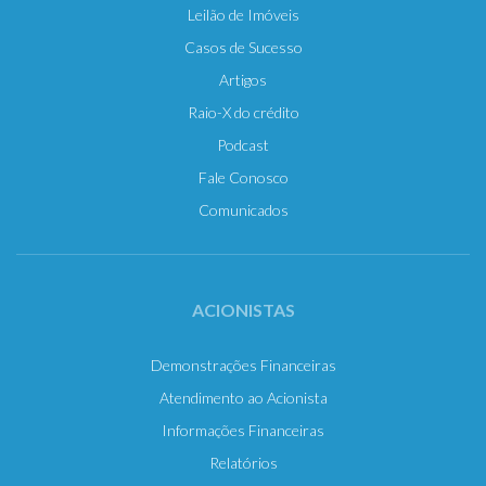
Leilão de Imóveis
Casos de Sucesso
Artigos
Raio-X do crédito
Podcast
Fale Conosco
Comunicados
ACIONISTAS
Demonstrações Financeiras
Atendimento ao Acionista
Informações Financeiras
Relatórios