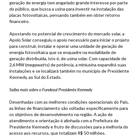
geração de energia tem angariado grande interesse por parte
do público, que busca a usina para investir na instalação das
placas fotovoltaicas, pensando também em obter retorno
financeiro.
Apostando no potencial de crescimento do mercado solar, a
Apolo Solar conseguiu o apoio necessário para iniciar o projeto
para construir, instalar e operar uma unidade de geração de
energia fotovoltaica que se enquadre na modalidade de
geração distribuída, isto é, de usina solar. Com capacidade de
2,6 MW (megawatts) de potência, a miniusina expandirá suas
instalações e se localizará também no município de Presidente
Kennedy, ao Sul do Estado.
Saiba mais sobre o Fundesul Presidente Kennedy
Desenhadas com as melhores condições operacionais do País,
as linhas de financiamento são voltadas especificamente para
os objetivos de desenvolvimento na região. A ação de
atendimento e orientação é alinhada com a Prefeitura de
Presidente Kennedy e fruto de discussões para a melhoria do
acesso aos recursos, que totalizam R$ 50 milhões.