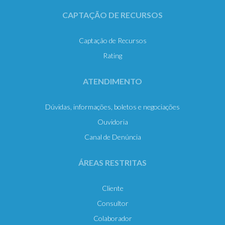
CAPTAÇÃO DE RECURSOS
Captação de Recursos
Rating
ATENDIMENTO
Dúvidas, informações, boletos e negociações
Ouvidoria
Canal de Denúncia
ÁREAS RESTRITAS
Cliente
Consultor
Colaborador