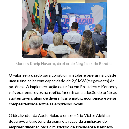
Marcos Kneip Navarro, diretor de Negócios do Bandes.
O valor será usado para construir, instalar e operar na cidade
uma usina solar com capacidade de 2,6 MW (megawatts) de
potência. A implementação da usina em Presidente Kennedy
vai gerar empregos na região, incentivar a adoção de práticas
sustentáveis, além de diversificar a matriz econômica e gerar
competitividade entre as empresas locais.
O idealizador da Apolo Solar, o empresário Victor Abikhair,
descreve a trajetória da usina e a razão da ampliação do
empreendimento para o município de Presidente Kennedy.