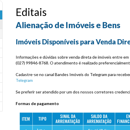
Editais
Alienação de Imóveis e Bens
Imóveis Disponíveis para Venda Dir
Informações e dúvidas sobre venda direta de imóveis entre e
(027) 99846-8768. O atendimento é realizado preferencialmen
Cadastre-se no canal Bandes Imóveis do Telegram para receber 
Telegram
Se preferir ser atendido por um dos nossos corretores credenci
Formas de pagamento