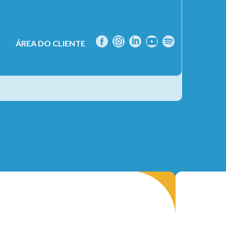
ÁREA DO CLIENTE