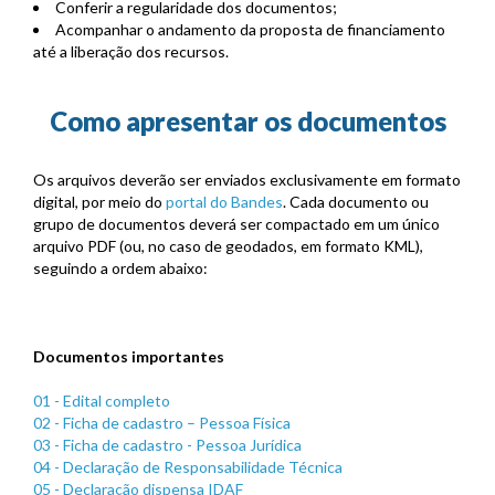
Conferir a regularidade dos documentos;
Acompanhar o andamento da proposta de financiamento
até a liberação dos recursos.
Como apresentar os documentos
Os arquivos deverão ser enviados exclusivamente em formato
digital, por meio do
portal do Bandes
. Cada documento ou
grupo de documentos deverá ser compactado em um único
arquivo PDF (ou, no caso de geodados, em formato KML),
seguindo a ordem abaixo:
Documentos importantes
01 - Edital completo
02 - Ficha de cadastro – Pessoa Física
03 - Ficha de cadastro - Pessoa Jurídica
04 - Declaração de Responsabilidade Técnica
05 - Declaração dispensa IDAF