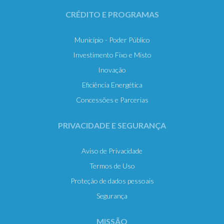
CRÉDITO E PROGRAMAS
Município - Poder Público
Investimento Fixo e Misto
Inovação
Eficiência Energética
Concessões e Parcerias
PRIVACIDADE E SEGURANÇA
Aviso de Privacidade
Termos de Uso
Proteção de dados pessoais
Segurança
MISSÃO