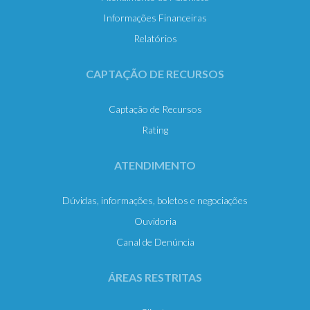
Informações Financeiras
Relatórios
CAPTAÇÃO DE RECURSOS
Captação de Recursos
Rating
ATENDIMENTO
Dúvidas, informações, boletos e negociações
Ouvidoria
Canal de Denúncia
ÁREAS RESTRITAS