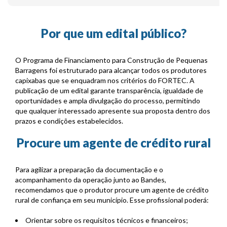
Por que um edital público?
O Programa de Financiamento para Construção de Pequenas
Barragens foi estruturado para alcançar todos os produtores
capixabas que se enquadram nos critérios do FORTEC. A
publicação de um edital garante transparência, igualdade de
oportunidades e ampla divulgação do processo, permitindo
que qualquer interessado apresente sua proposta dentro dos
prazos e condições estabelecidos.
Procure um agente de crédito rural
Para agilizar a preparação da documentação e o
acompanhamento da operação junto ao Bandes,
recomendamos que o produtor procure um agente de crédito
rural de confiança em seu município. Esse profissional poderá:
Orientar sobre os requisitos técnicos e financeiros;