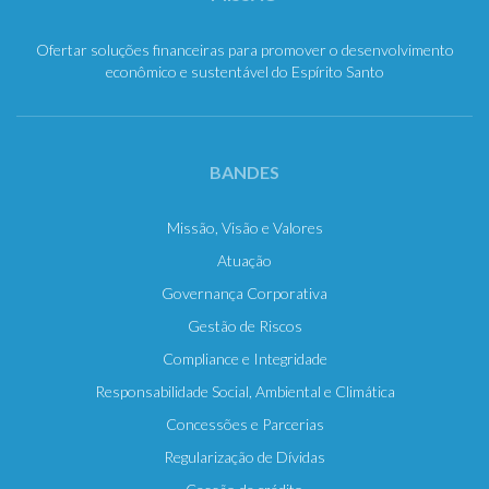
Ofertar soluções financeiras para promover o desenvolvimento
econômico e sustentável do Espírito Santo
BANDES
Missão, Visão e Valores
Atuação
Governança Corporativa
Gestão de Riscos
Compliance e Integridade
Responsabilidade Social, Ambiental e Climática
Concessões e Parcerias
Regularização de Dívidas