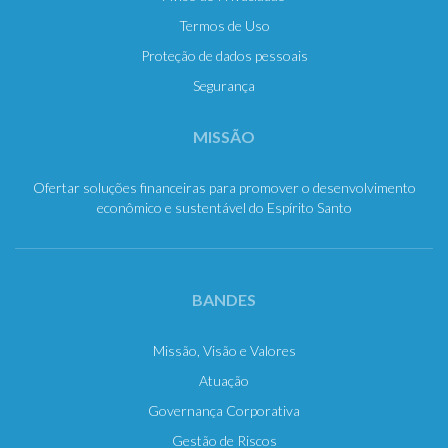
Termos de Uso
Proteção de dados pessoais
Segurança
MISSÃO
Ofertar soluções financeiras para promover o desenvolvimento
econômico e sustentável do Espírito Santo
BANDES
Missão, Visão e Valores
Atuação
Governança Corporativa
Gestão de Riscos