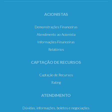
ACIONISTAS
Demonstrações Financeiras
Atendimento ao Acionista
Informações Financeiras
Relatórios
CAPTAÇÃO DE RECURSOS
Captação de Recursos
Rating
ATENDIMENTO
Dúvidas, informações, boletos e negociações