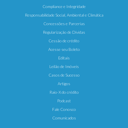
Compliance e Integridade
Responsabilidade Social, Ambiental e Climática
Concessões e Parcerias
Regularização de Dívidas
Cessão de crédito
Acesse seu Boleto
Editais
Leilão de Imóveis
Casos de Sucesso
Artigos
Raio-X do crédito
Podcast
Fale Conosco
Comunicados