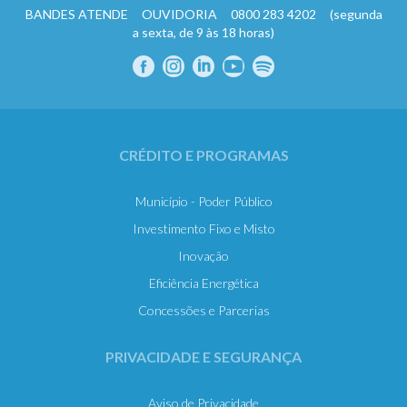
BANDES ATENDE OUVIDORIA 0800 283 4202 (segunda
a sexta, de 9 às 18 horas)
CRÉDITO E PROGRAMAS
Município - Poder Público
Investimento Fixo e Misto
Inovação
Eficiência Energética
Concessões e Parcerias
PRIVACIDADE E SEGURANÇA
Aviso de Privacidade