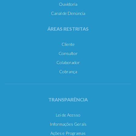
Ouvidoria
Canal de Denúncia
ÁREAS RESTRITAS
Cliente
Consultor
Colaborador
Cobrança
TRANSPARÊNCIA
Lei de Acesso
Informações Gerais
Ações e Programas