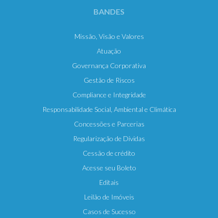
BANDES
Missão, Visão e Valores
Atuação
Governança Corporativa
Gestão de Riscos
Compliance e Integridade
Responsabilidade Social, Ambiental e Climática
Concessões e Parcerias
Regularização de Dívidas
Cessão de crédito
Acesse seu Boleto
Editais
Leilão de Imóveis
Casos de Sucesso