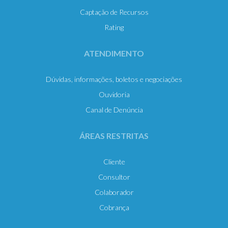
Captação de Recursos
Rating
ATENDIMENTO
Dúvidas, informações, boletos e negociações
Ouvidoria
Canal de Denúncia
ÁREAS RESTRITAS
Cliente
Consultor
Colaborador
Cobrança