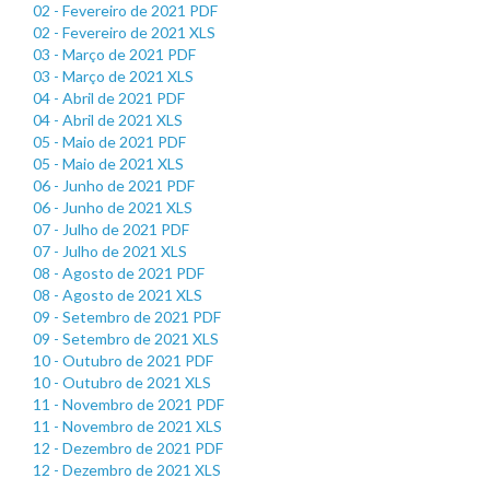
02 - Fevereiro de 2021 PDF
02 - Fevereiro de 2021 XLS
03 - Março de 2021 PDF
03 - Março de 2021 XLS
04 - Abril de 2021 PDF
04 - Abril de 2021 XLS
05 - Maio de 2021 PDF
05 - Maio de 2021 XLS
06 - Junho de 2021 PDF
06 - Junho de 2021 XLS
07 - Julho de 2021 PDF
07 - Julho de 2021 XLS
08 - Agosto de 2021 PDF
08 - Agosto de 2021 XLS
09 - Setembro de 2021 PDF
09 - Setembro de 2021 XLS
10 - Outubro de 2021 PDF
10 - Outubro de 2021 XLS
11 - Novembro de 2021 PDF
11 - Novembro de 2021 XLS
12 - Dezembro de 2021 PDF
12 - Dezembro de 2021 XLS