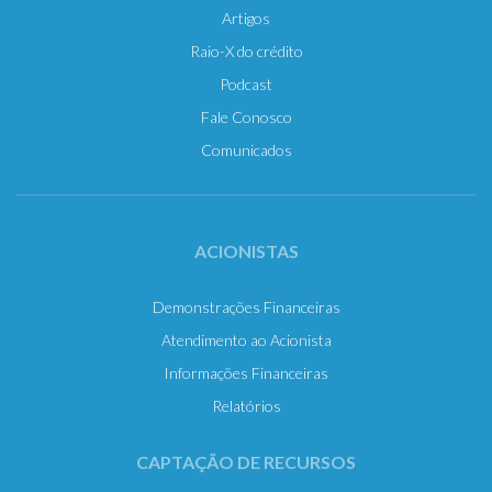
Artigos
Raio-X do crédito
Podcast
Fale Conosco
Comunicados
ACIONISTAS
Demonstrações Financeiras
Atendimento ao Acionista
Informações Financeiras
Relatórios
CAPTAÇÃO DE RECURSOS