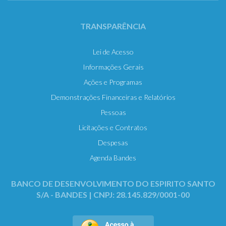
TRANSPARÊNCIA
Lei de Acesso
Informações Gerais
Ações e Programas
Demonstrações Financeiras e Relatórios
Pessoas
Licitações e Contratos
Despesas
Agenda Bandes
BANCO DE DESENVOLVIMENTO DO ESPIRITO SANTO
S/A - BANDES | CNPJ: 28.145.829/0001-00