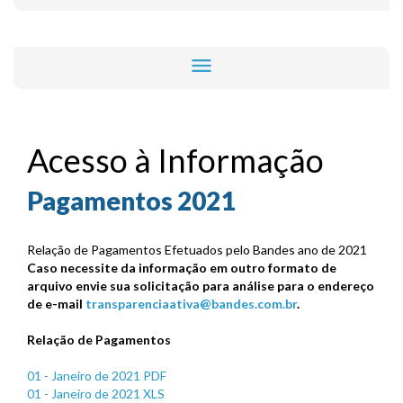
menu
Acesso à Informação
Pagamentos 2021
Relação de Pagamentos Efetuados pelo Bandes ano de 2021
Caso necessite da informação em outro formato de
arquivo envie sua solicitação para análise para o endereço
de e-mail
transparenciaativa@bandes.com.br
.
Relação de Pagamentos
01 - Janeiro de 2021 PDF
01 - Janeiro de 2021 XLS