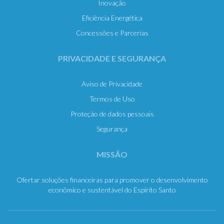
Inovação
Eficiência Energética
Concessões e Parcerias
PRIVACIDADE E SEGURANÇA
Aviso de Privacidade
Termos de Uso
Proteção de dados pessoais
Segurança
MISSÃO
Ofertar soluções financeiras para promover o desenvolvimento
econômico e sustentável do Espírito Santo