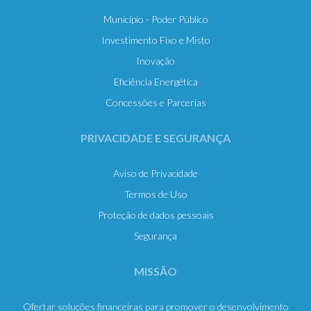
Município - Poder Público
Investimento Fixo e Misto
Inovação
Eficiência Energética
Concessões e Parcerias
PRIVACIDADE E SEGURANÇA
Aviso de Privacidade
Termos de Uso
Proteção de dados pessoais
Segurança
MISSÃO
Ofertar soluções financeiras para promover o desenvolvimento