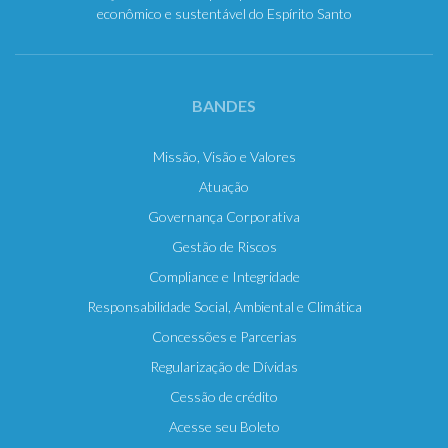
econômico e sustentável do Espírito Santo
BANDES
Missão, Visão e Valores
Atuação
Governança Corporativa
Gestão de Riscos
Compliance e Integridade
Responsabilidade Social, Ambiental e Climática
Concessões e Parcerias
Regularização de Dívidas
Cessão de crédito
Acesse seu Boleto