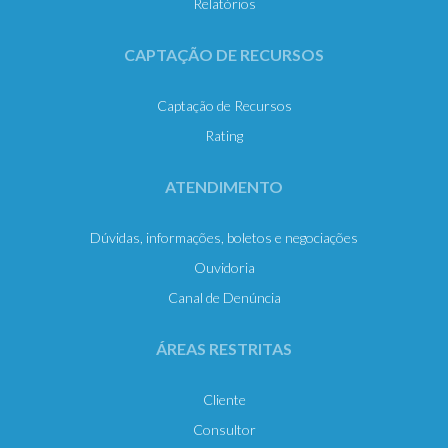
Relatórios
CAPTAÇÃO DE RECURSOS
Captação de Recursos
Rating
ATENDIMENTO
Dúvidas, informações, boletos e negociações
Ouvidoria
Canal de Denúncia
ÁREAS RESTRITAS
Cliente
Consultor